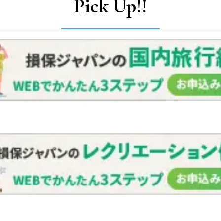
Pick Up!!