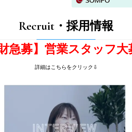
Recruit・採用情報
財急募】営業スタッフ大募
詳細はこちらをクリック⇩