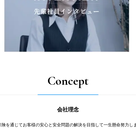
Concept
会社理念
保険を通じてお客様の安心と安全問題の解決を目指して一生懸命努力し