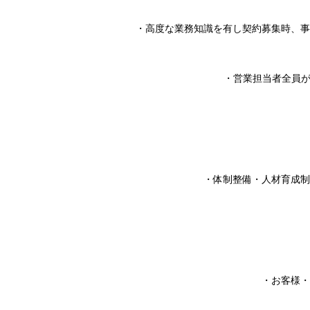
・高度な業務知識を有し契約募集時、事
・営業担当者全員が
・体制整備・人材育成制
・お客様・