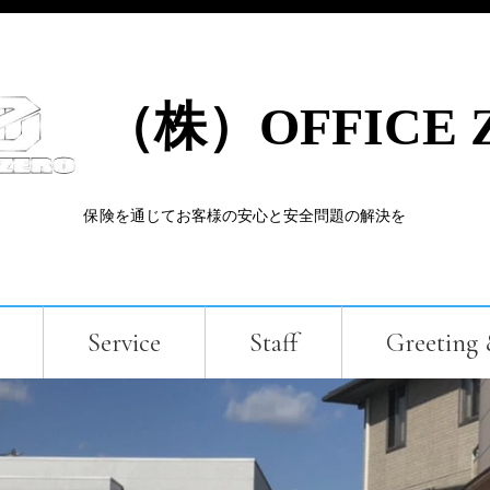
（株）OFFICE 
保険を通じてお客様の安心と安全問題の解決を
Service
Staff
Greeting 