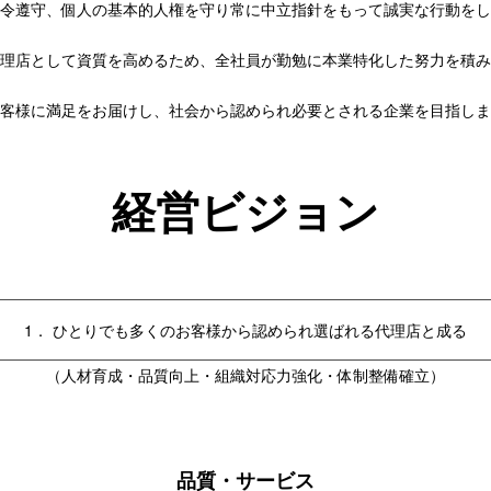
令遵守、個人の基本的人権を守り常に中立指針をもって誠実な行動をし
理店として資質を高めるため、全社員が勤勉に本業特化した努力を積み
客様に満足をお届けし、社会から認められ必要とされる企業を目指しま
経営ビジョン
1． ひとりでも多くのお客様から認められ選ばれる代理店と成る
（人材育成・品質向上・組織対応力強化・体制整備確立）
品質・サービス