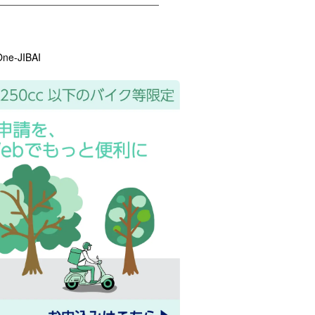
One-JIBAI