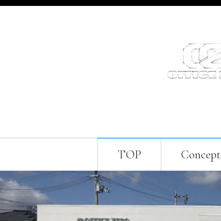
TOP
Concept