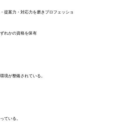
・提案力・対応力を磨きプロフェッショ
いずれかの資格を保有
環境が整備されている。
っている。